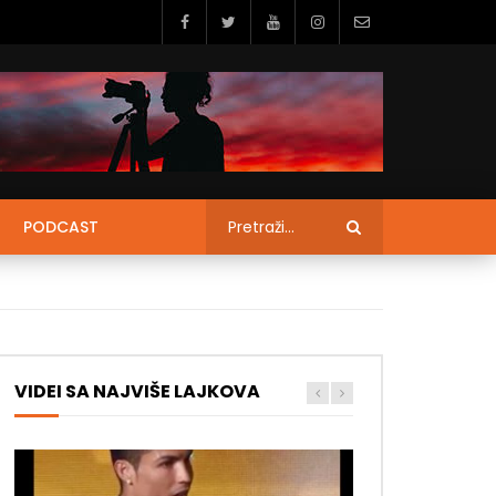
PODCAST
VIDEI SA NAJVIŠE LAJKOVA