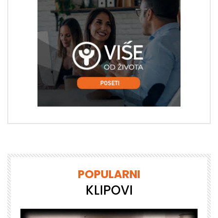
POPULARNI
KLIPOVI