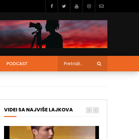
PODCAST
VIDEI SA NAJVIŠE LAJKOVA