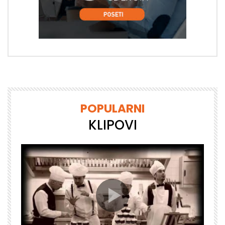
POPULARNI
KLIPOVI