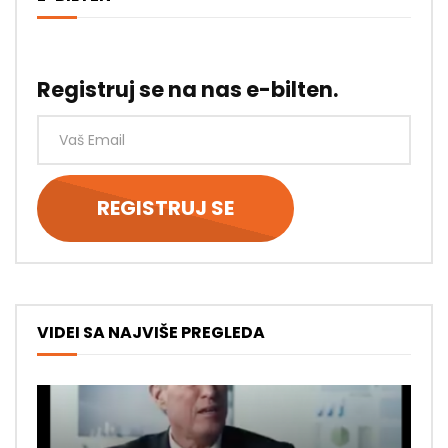
Registruj se na nas e-bilten.
VIDEI SA NAJVIŠE PREGLEDA