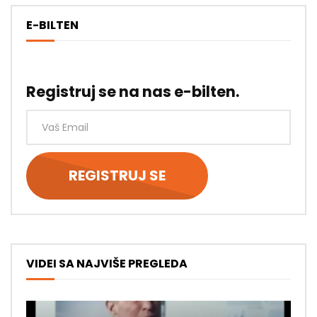
E-BILTEN
Registruj se na nas e-bilten.
VIDEI SA NAJVIŠE PREGLEDA