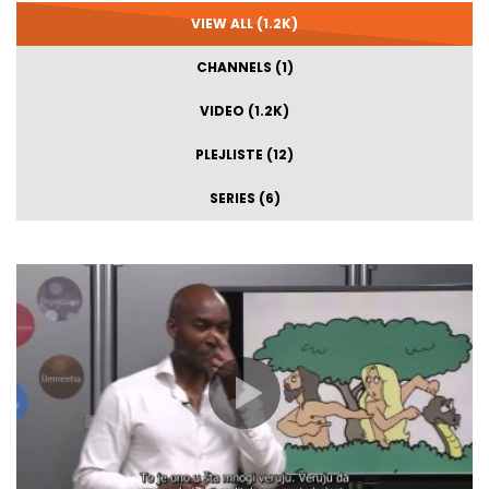
VIEW ALL (1.2K)
CHANNELS (1)
VIDEO (1.2K)
PLEJLISTE (12)
SERIES (6)