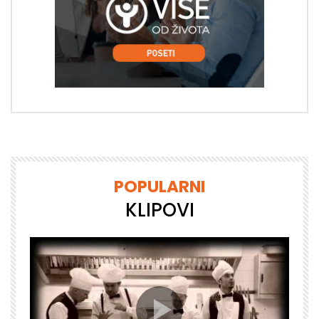
POPULARNI
KLIPOVI