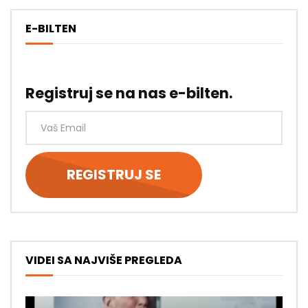
E-BILTEN
Registruj se na nas e-bilten.
VIDEI SA NAJVIŠE PREGLEDA