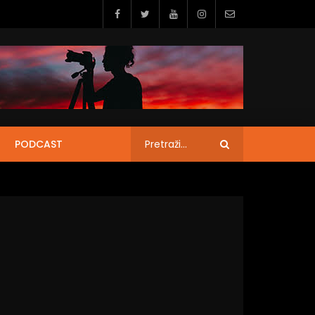
PODCAST