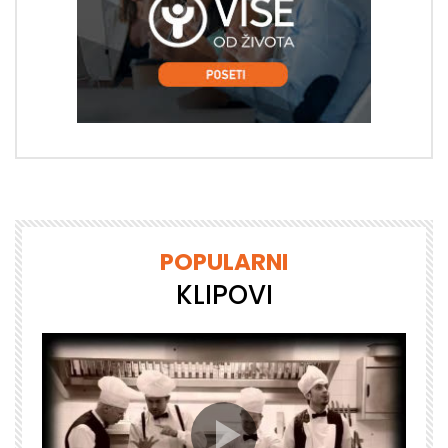
POPULARNI
KLIPOVI