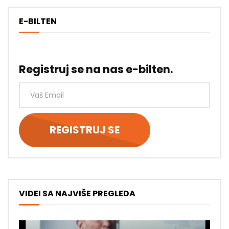
E-BILTEN
Registruj se na nas e-bilten.
VIDEI SA NAJVIŠE PREGLEDA