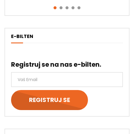
E-BILTEN
Registruj se na nas e-bilten.