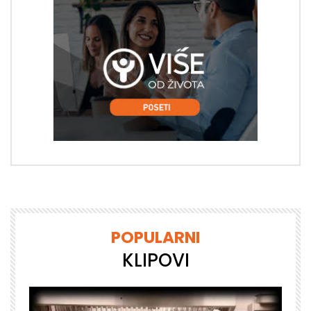
POPULARNI
KLIPOVI