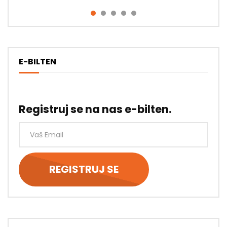
E-BILTEN
Registruj se na nas e-bilten.