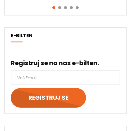
E-BILTEN
Registruj se na nas e-bilten.