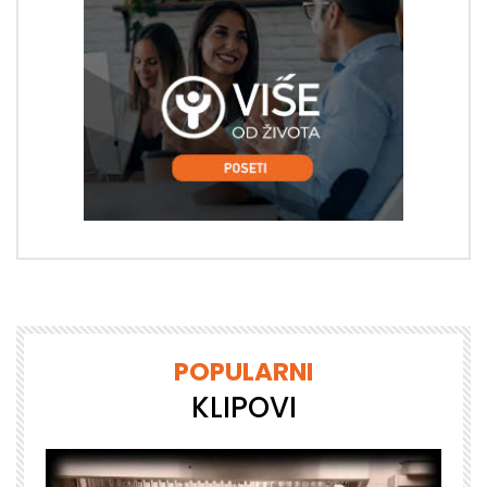
POPULARNI
KLIPOVI