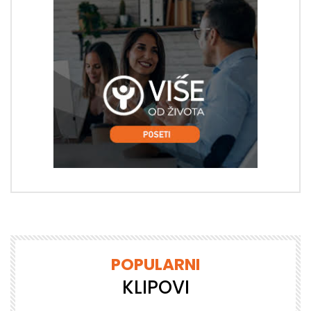
POPULARNI
KLIPOVI