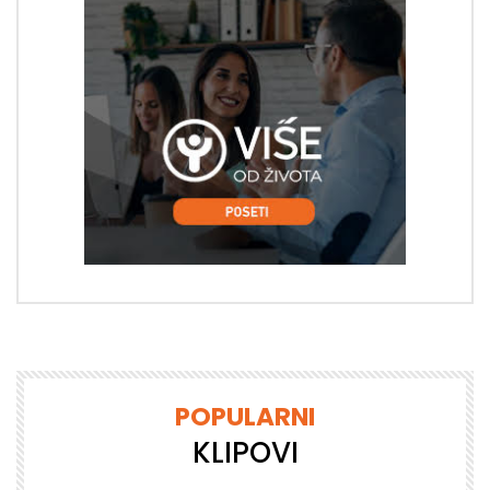
POPULARNI
KLIPOVI