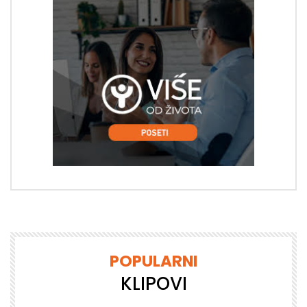
POPULARNI
KLIPOVI